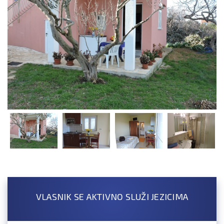
VLASNIK SE AKTIVNO SLUŽI JEZICIMA