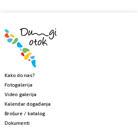
Kako do nas?
Fotogalerija
Video galerija
Kalendar događanja
Brošure / katalog
Dokumenti