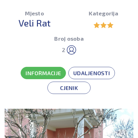
Mjesto
Kategorija
Veli Rat
Broj osoba
2
INFORMACIJE
UDALJENOSTI
CJENIK