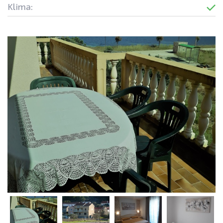
Klima: