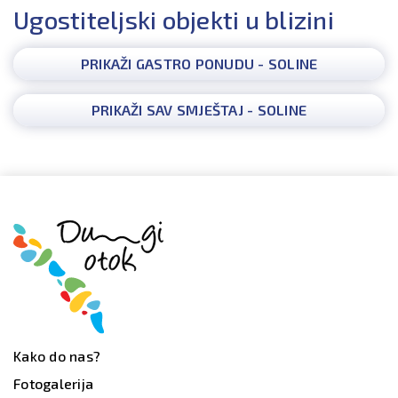
Ugostiteljski objekti u blizini
PRIKAŽI GASTRO PONUDU - SOLINE
PRIKAŽI SAV SMJEŠTAJ - SOLINE
Kako do nas?
Fotogalerija