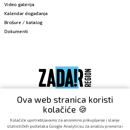
Video galerija
Kalendar događanja
Brošure / katalog
Dokumenti
Ova web stranica koristi
kolačiće 🍪
Kolačiće upotrebljavamo za anonimno prikupljanje i slanje
statističkih podataka Google Analyticsu za analizu prometa i