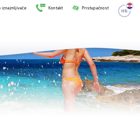
 iznajmljivače
Kontakt
Pristupačnost
HR