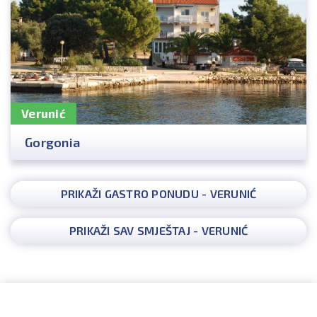
Verunić
Gorgonia
PRIKAŽI GASTRO PONUDU - VERUNIĆ
PRIKAŽI SAV SMJEŠTAJ - VERUNIĆ