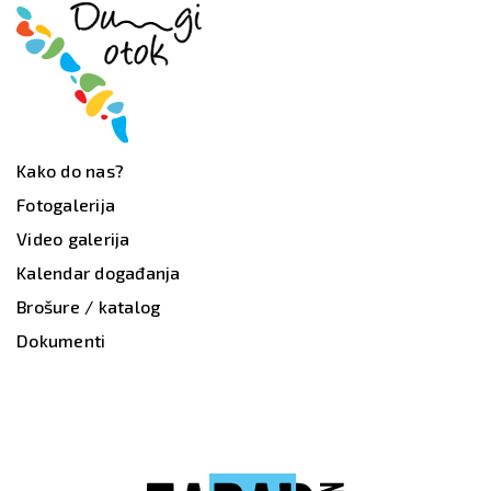
Kako do nas?
Fotogalerija
Video galerija
Kalendar događanja
Brošure / katalog
Dokumenti