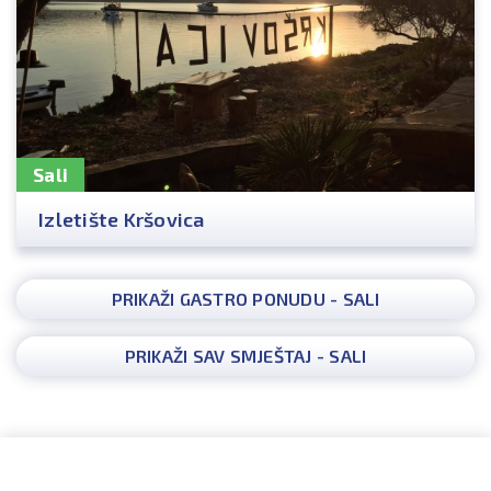
Sali
Izletište Kršovica
PRIKAŽI GASTRO PONUDU - SALI
PRIKAŽI SAV SMJEŠTAJ - SALI