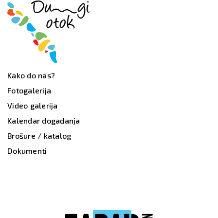
Kako do nas?
Fotogalerija
Video galerija
Kalendar događanja
Brošure / katalog
Dokumenti