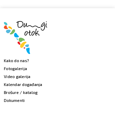
Kako do nas?
Fotogalerija
Video galerija
Kalendar događanja
Brošure / katalog
Dokumenti