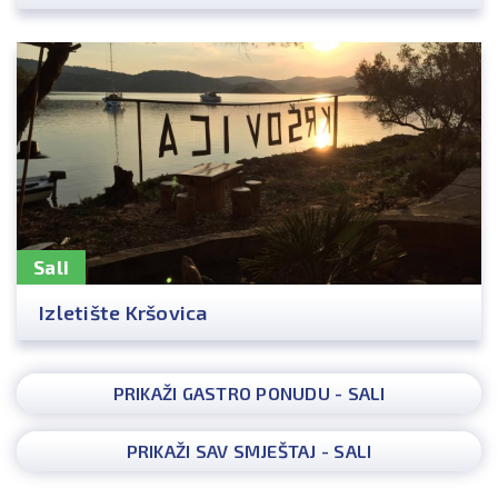
Sali
Izletište Kršovica
PRIKAŽI GASTRO PONUDU - SALI
PRIKAŽI SAV SMJEŠTAJ - SALI