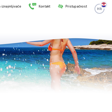
 iznajmljivače
Kontakt
Pristupačnost
HR