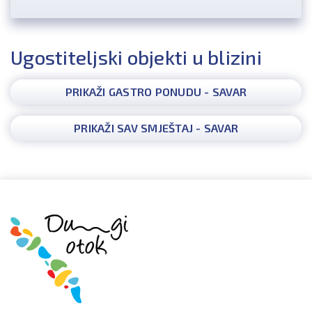
Ugostiteljski objekti u blizini
PRIKAŽI GASTRO PONUDU - SAVAR
PRIKAŽI SAV SMJEŠTAJ - SAVAR