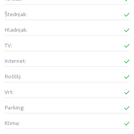
Štednjak:
Hladnjak:
TV:
Internet:
Roštilj:
Vrt:
Parking:
Klima: