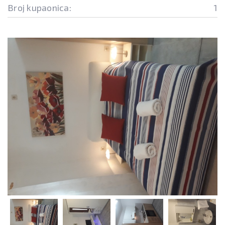
Broj kupaonica:
1