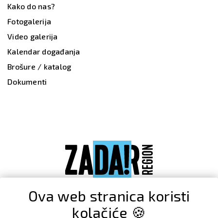
Kako do nas?
Fotogalerija
Video galerija
Kalendar događanja
Brošure / katalog
Dokumenti
Ova web stranica koristi
kolačiće 🍪