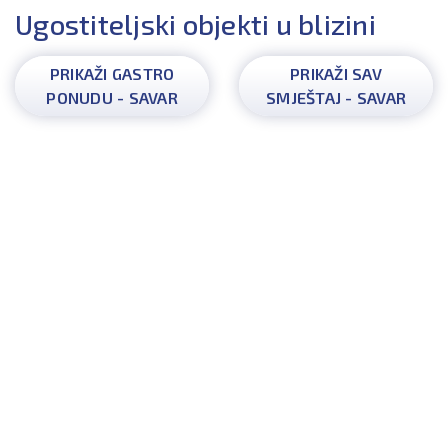
Ugostiteljski objekti u blizini
PRIKAŽI GASTRO
PRIKAŽI SAV
PONUDU - SAVAR
SMJEŠTAJ - SAVAR