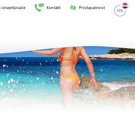
 iznajmljivače
Kontakt
Pristupačnost
HR