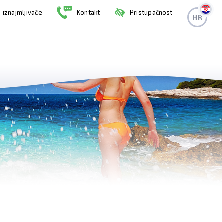
 iznajmljivače
Kontakt
Pristupačnost
HR