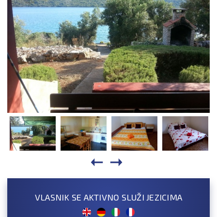
VLASNIK SE AKTIVNO SLUŽI JEZICIMA