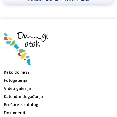
Kako do nas?
Fotogalerija
Video galerija
Kalendar događanja
Brošure / katalog
Dokumenti