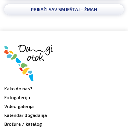
PRIKAŽI SAV SMJEŠTAJ - ŽMAN
Kako do nas?
Fotogalerija
Video galerija
Kalendar događanja
Brošure / katalog