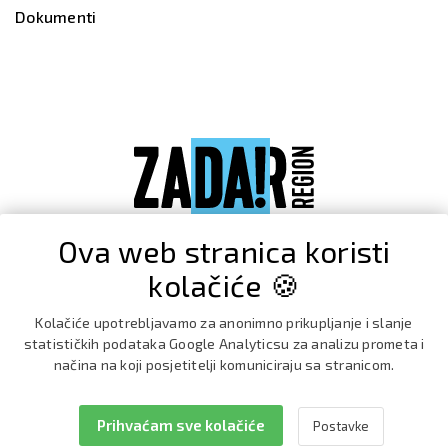
Dokumenti
Ova web stranica koristi
kolačiće 🍪
Kolačiće upotrebljavamo za anonimno prikupljanje i slanje
statističkih podataka Google Analyticsu za analizu prometa i
načina na koji posjetitelji komuniciraju sa stranicom.
Prihvaćam sve kolačiće
Postavke