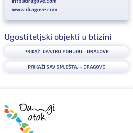
info@dragove.com
www.dragove.com
Ugostiteljski objekti u blizini
PRIKAŽI GASTRO PONUDU - DRAGOVE
PRIKAŽI SAV SMJEŠTAJ - DRAGOVE