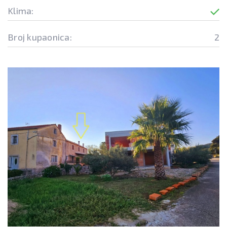
Klima:
Broj kupaonica:
2