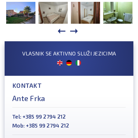
VLASNIK SE AKTIVNO SLUŽI JEZICIMA
KONTAKT
Ante Frka
Tel: +385 99 2794 212
Mob: +385 99 2794 212