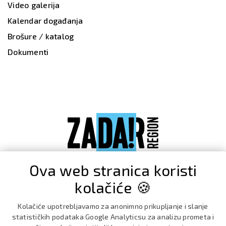
Video galerija
Kalendar događanja
Brošure / katalog
Dokumenti
Ova web stranica koristi
kolačiće 🍪
Kolačiće upotrebljavamo za anonimno prikupljanje i slanje
statističkih podataka Google Analyticsu za analizu prometa i