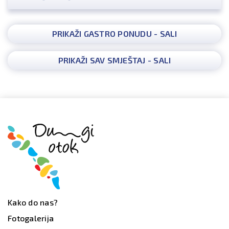
PRIKAŽI GASTRO PONUDU - SALI
PRIKAŽI SAV SMJEŠTAJ - SALI
Kako do nas?
Fotogalerija