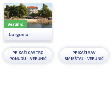
Verunić
Gorgonia
PRIKAŽI GASTRO
PRIKAŽI SAV
PONUDU - VERUNIĆ
SMJEŠTAJ - VERUNIĆ