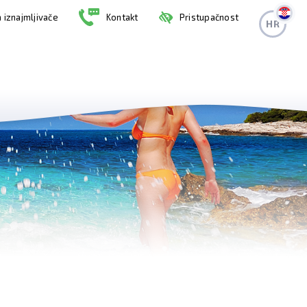
 iznajmljivače
Kontakt
Pristupačnost
HR