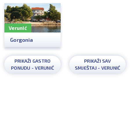
Verunić
Gorgonia
PRIKAŽI GASTRO
PRIKAŽI SAV
PONUDU - VERUNIĆ
SMJEŠTAJ - VERUNIĆ