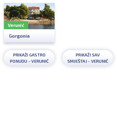
Verunić
Gorgonia
PRIKAŽI GASTRO
PRIKAŽI SAV
PONUDU - VERUNIĆ
SMJEŠTAJ - VERUNIĆ