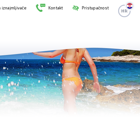
 iznajmljivače
Kontakt
Pristupačnost
HR