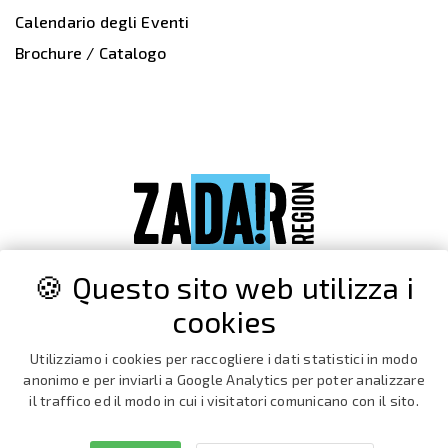
Calendario degli Eventi
Brochure / Catalogo
🍪 Questo sito web utilizza i
cookies
Utilizziamo i cookies per raccogliere i dati statistici in modo
anonimo e per inviarli a Google Analytics per poter analizzare
il traffico ed il modo in cui i visitatori comunicano con il sito.