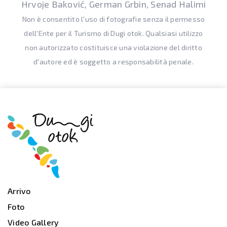
Hrvoje Baković, German Grbin, Senad Halimi
Non è consentito l'uso di fotografie senza il permesso
dell'Ente per il Turismo di Dugi otok. Qualsiasi utilizzo
non autorizzato costituisce una violazione del diritto
d'autore ed è soggetto a responsabilità penale.
Arrivo
Foto
Video Gallery