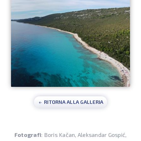
RITORNA ALLA GALLERIA
Fotografi
: Boris Kačan, Aleksandar Gospić,