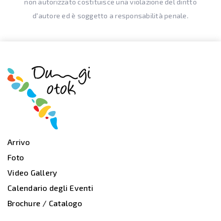
non autorizzato costituisce una violazione del diritto
d'autore ed è soggetto a responsabilità penale.
Arrivo
Foto
Video Gallery
Calendario degli Eventi
Brochure / Catalogo