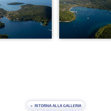
RITORNA ALLA GALLERIA