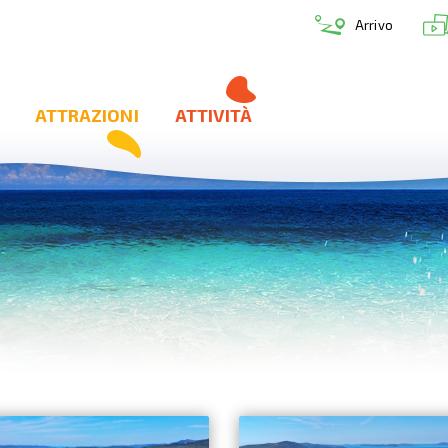
Arrivo
ATTRAZIONI
ATTIVITÀ