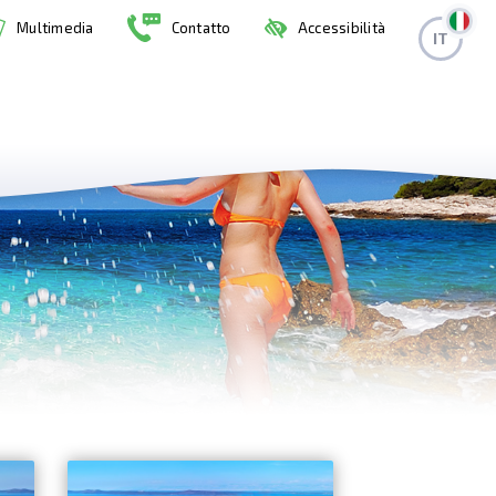
Multimedia
Contatto
Accessibilità
IT