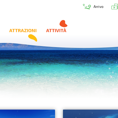
Arrivo
ATTRAZIONI
ATTIVITÀ