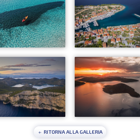
RITORNA ALLA GALLERIA