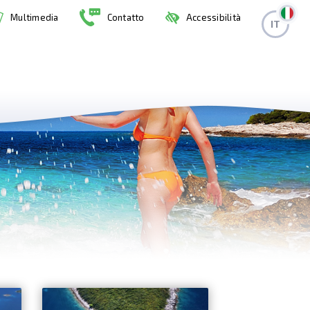
Multimedia
Contatto
Accessibilità
IT