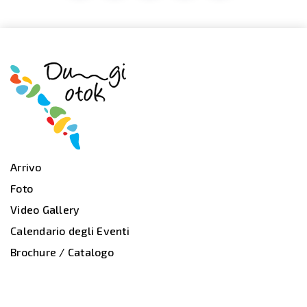
Arrivo
Foto
Video Gallery
Calendario degli Eventi
Brochure / Catalogo