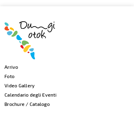
Arrivo
Foto
Video Gallery
Calendario degli Eventi
Brochure / Catalogo