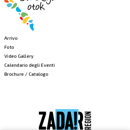
Arrivo
Foto
Video Gallery
Calendario degli Eventi
Brochure / Catalogo