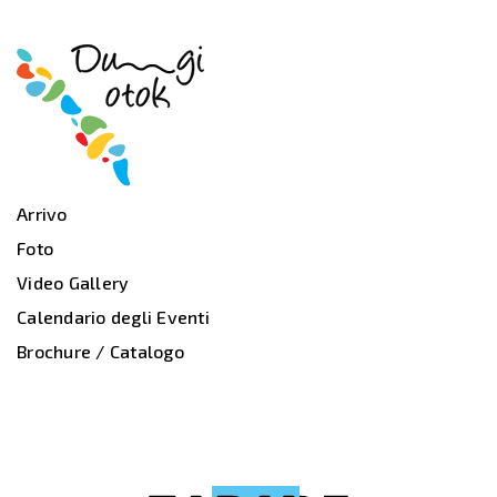
Arrivo
Foto
Video Gallery
Calendario degli Eventi
Brochure / Catalogo