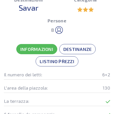
Savar
Persone
8
INFORMAZIONI
DESTINANZE
LISTINO PREZZI
Il numero dei letti:
6+2
L'area della piazzola:
130
La terrazza: