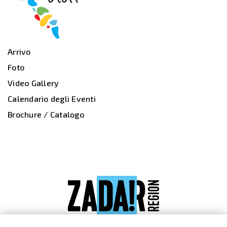
Arrivo
Foto
Video Gallery
Calendario degli Eventi
Brochure / Catalogo