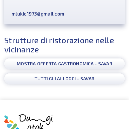
mlukic1973@gmail.com
Strutture di ristorazione nelle
vicinanze
MOSTRA OFFERTA GASTRONOMICA - SAVAR
TUTTI GLI ALLOGGI - SAVAR