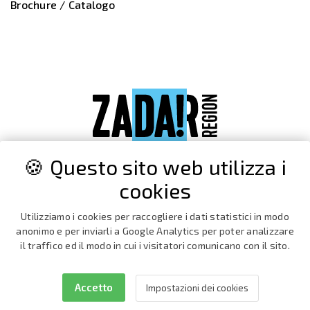
Brochure / Catalogo
🍪 Questo sito web utilizza i
cookies
Utilizziamo i cookies per raccogliere i dati statistici in modo
anonimo e per inviarli a Google Analytics per poter analizzare
il traffico ed il modo in cui i visitatori comunicano con il sito.
Accetto
Impostazioni dei cookies