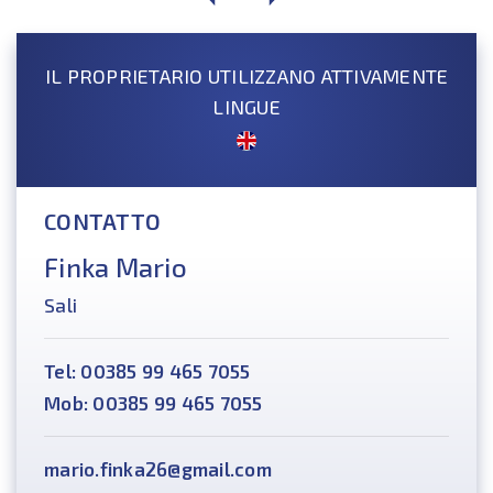
IL PROPRIETARIO UTILIZZANO ATTIVAMENTE
LINGUE
CONTATTO
Finka Mario
Sali
Tel: 00385 99 465 7055
Mob: 00385 99 465 7055
mario.finka26@gmail.com