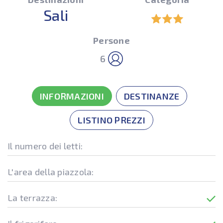
Sali
Persone
6
INFORMAZIONI
DESTINANZE
LISTINO PREZZI
Il numero dei letti:
L'area della piazzola:
La terrazza: