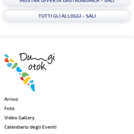
MOSTRA OFFERTA GASTRONOMICA - SALI
TUTTI GLI ALLOGGI - SALI
Arrivo
Foto
Video Gallery
Calendario degli Eventi