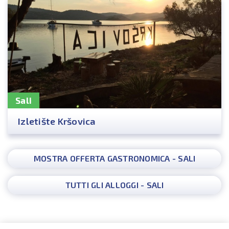
Sali
Izletište Kršovica
MOSTRA OFFERTA GASTRONOMICA - SALI
TUTTI GLI ALLOGGI - SALI