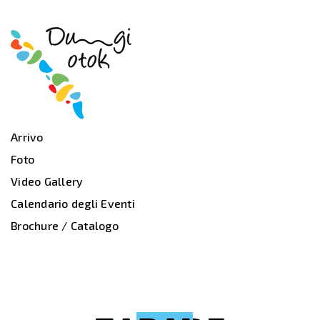
Arrivo
Foto
Video Gallery
Calendario degli Eventi
Brochure / Catalogo