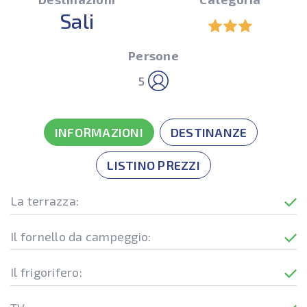
Sali
Persone
5
INFORMAZIONI
DESTINANZE
LISTINO PREZZI
La terrazza:
Il fornello da campeggio:
Il frigorifero: