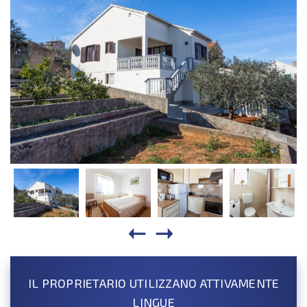
IL PROPRIETARIO UTILIZZANO ATTIVAMENTE
LINGUE