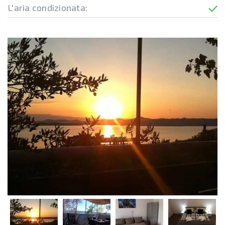
L'aria condizionata: