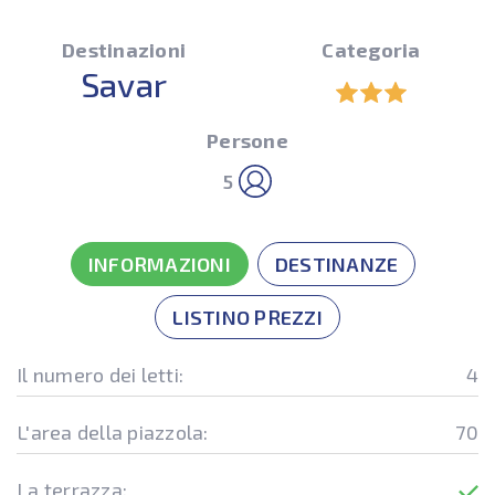
Destinazioni
Categoria
Savar
Persone
5
INFORMAZIONI
DESTINANZE
LISTINO PREZZI
Il numero dei letti:
4
L'area della piazzola:
70
La terrazza: