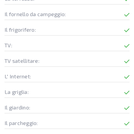
Il fornello da campeggio:
Il frigorifero:
TV:
TV satellitare:
L' Internet:
La griglia:
Il giardino:
Il parcheggio: