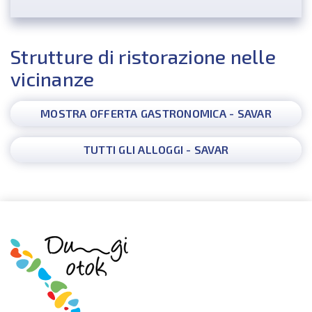
Strutture di ristorazione nelle
vicinanze
MOSTRA OFFERTA GASTRONOMICA - SAVAR
TUTTI GLI ALLOGGI - SAVAR