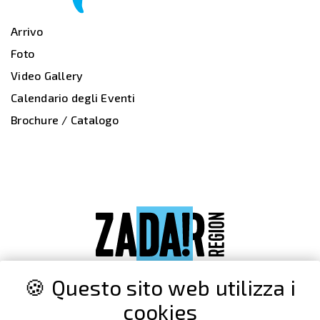
Arrivo
Foto
Video Gallery
Calendario degli Eventi
Brochure / Catalogo
🍪 Questo sito web utilizza i
cookies