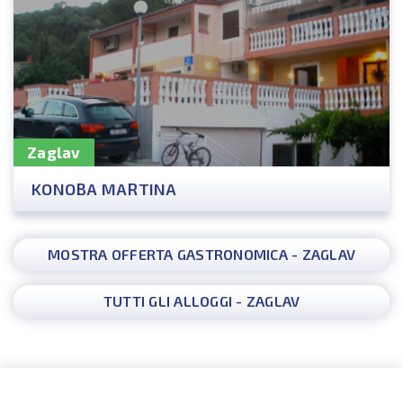
Zaglav
KONOBA MARTINA
MOSTRA OFFERTA GASTRONOMICA - ZAGLAV
TUTTI GLI ALLOGGI - ZAGLAV