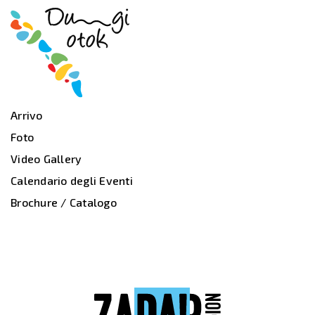
Arrivo
Foto
Video Gallery
Calendario degli Eventi
Brochure / Catalogo