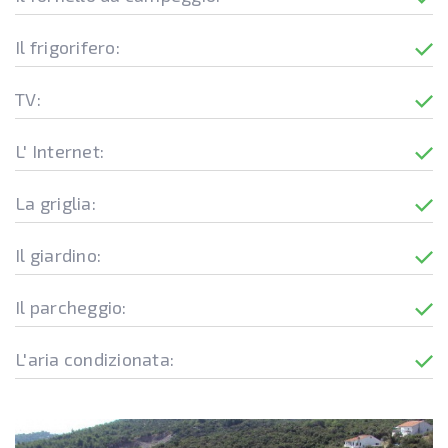
Il frigorifero:
TV:
L' Internet:
La griglia:
Il giardino:
Il parcheggio:
L'aria condizionata: