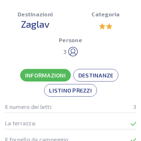
Destinazioni
Categoria
Zaglav
Persone
3
INFORMAZIONI
DESTINANZE
LISTINO PREZZI
Il numero dei letti:
3
La terrazza:
Il fornello da campeggio: