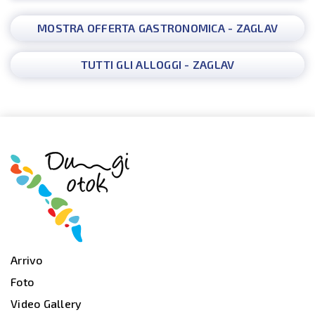
MOSTRA OFFERTA GASTRONOMICA - ZAGLAV
TUTTI GLI ALLOGGI - ZAGLAV
Arrivo
Foto
Video Gallery