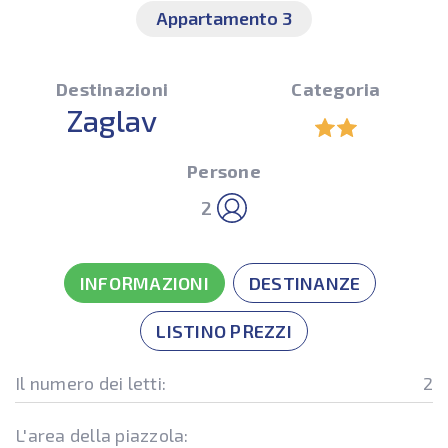
Appartamento 3
Destinazioni
Categoria
Zaglav
Persone
2
INFORMAZIONI
DESTINANZE
LISTINO PREZZI
Il numero dei letti:
2
L'area della piazzola: