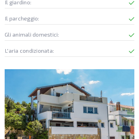
Il giardino:
Il parcheggio:
Gli animali domestici:
L'aria condizionata: