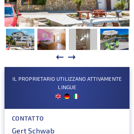
IL PROPRIETARIO UTILIZZANO ATTIVAMENTE
LINGUE
CONTATTO
Gert Schwab