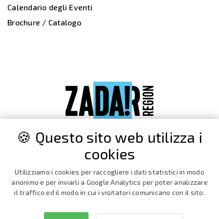
Calendario degli Eventi
Brochure / Catalogo
🍪 Questo sito web utilizza i
cookies
Utilizziamo i cookies per raccogliere i dati statistici in modo
anonimo e per inviarli a Google Analytics per poter analizzare
il traffico ed il modo in cui i visitatori comunicano con il sito.