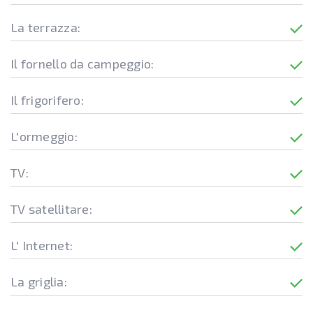
La terrazza:
Il fornello da campeggio:
Il frigorifero:
L'ormeggio:
TV:
TV satellitare:
L' Internet:
La griglia: