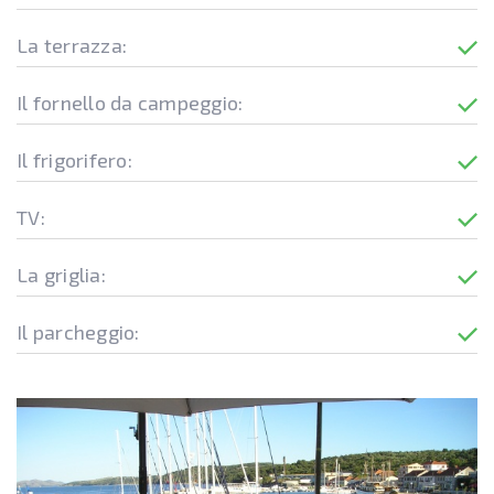
La terrazza:
Il fornello da campeggio:
Il frigorifero:
TV:
La griglia:
Il parcheggio: