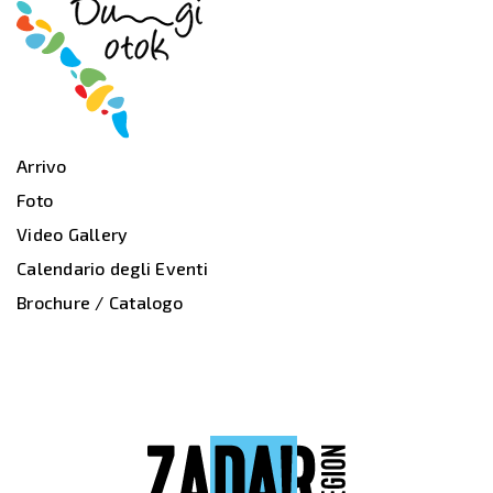
Arrivo
Foto
Video Gallery
Calendario degli Eventi
Brochure / Catalogo