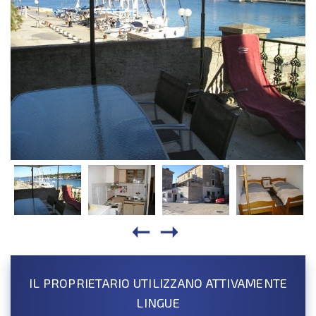
IL PROPRIETARIO UTILIZZANO ATTIVAMENTE
LINGUE