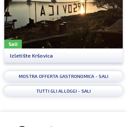
Sali
Izletište Kršovica
MOSTRA OFFERTA GASTRONOMICA - SALI
TUTTI GLI ALLOGGI - SALI