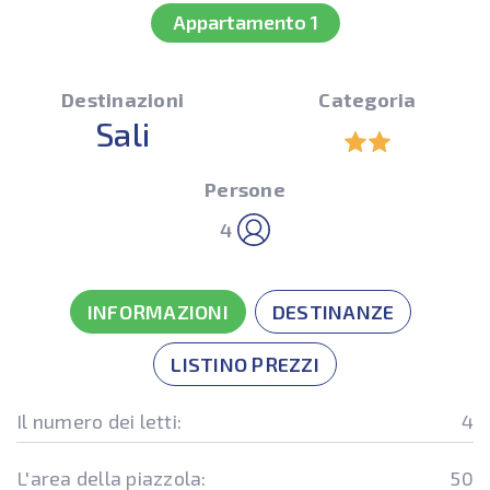
Appartamento 1
Destinazioni
Categoria
Sali
Persone
4
INFORMAZIONI
DESTINANZE
LISTINO PREZZI
Il numero dei letti:
4
L'area della piazzola:
50