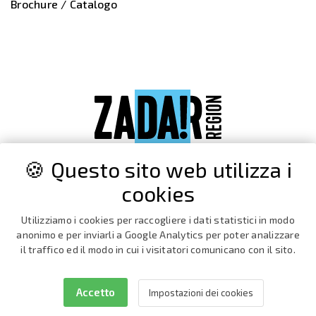
Brochure / Catalogo
🍪 Questo sito web utilizza i
cookies
Utilizziamo i cookies per raccogliere i dati statistici in modo
anonimo e per inviarli a Google Analytics per poter analizzare
il traffico ed il modo in cui i visitatori comunicano con il sito.
Accetto
Impostazioni dei cookies