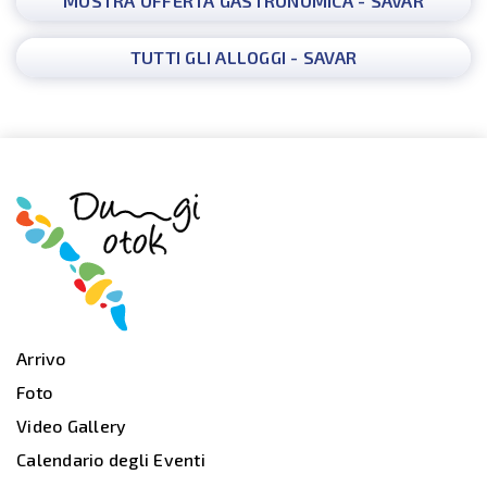
MOSTRA OFFERTA GASTRONOMICA - SAVAR
TUTTI GLI ALLOGGI - SAVAR
Arrivo
Foto
Video Gallery
Calendario degli Eventi