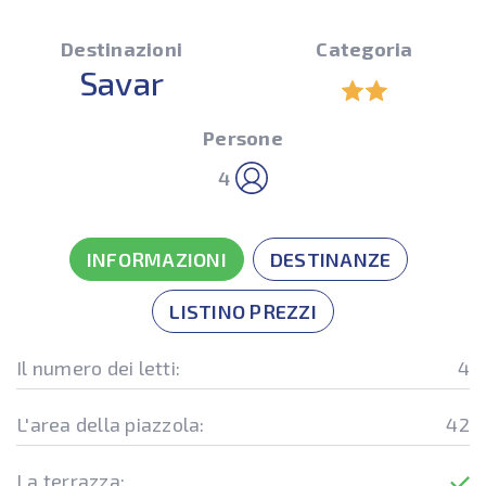
Destinazioni
Categoria
Savar
Persone
4
INFORMAZIONI
DESTINANZE
LISTINO PREZZI
Il numero dei letti:
4
L'area della piazzola:
42
La terrazza: