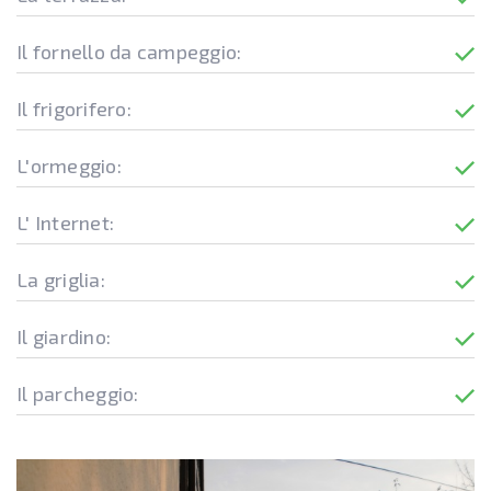
Il fornello da campeggio:
Il frigorifero:
L'ormeggio:
L' Internet:
La griglia:
Il giardino:
Il parcheggio: