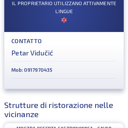
IL PROPRIETARIO UTILIZZANO ATTIVAMENTE
LINGUE
CONTATTO
Petar Vidučić
Mob: 0917970435
Strutture di ristorazione nelle
vicinanze