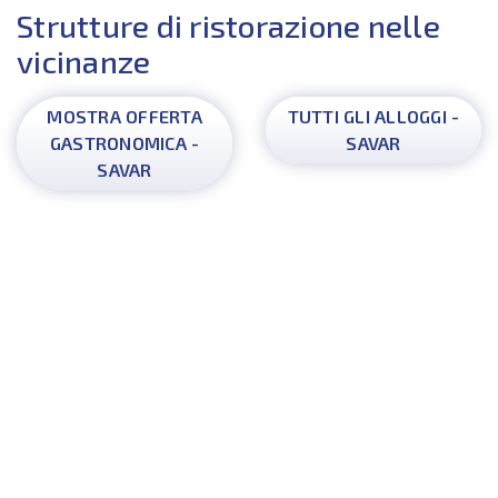
Strutture di ristorazione nelle
vicinanze
MOSTRA OFFERTA
TUTTI GLI ALLOGGI -
GASTRONOMICA -
SAVAR
SAVAR