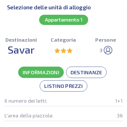
Selezione delle unità di alloggio
Appartamento 1
Destinazioni
Categoria
Persone
Savar
3
INFORMAZIONI
DESTINANZE
LISTINO PREZZI
Il numero dei letti:
1+1
L'area della piazzola:
36