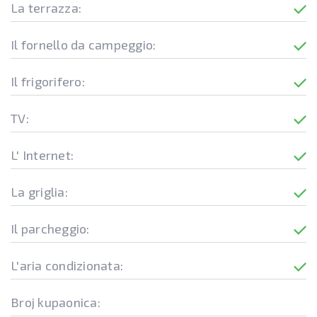
La terrazza:
Il fornello da campeggio:
Il frigorifero:
TV:
L' Internet:
La griglia:
Il parcheggio:
L'aria condizionata:
Broj kupaonica: