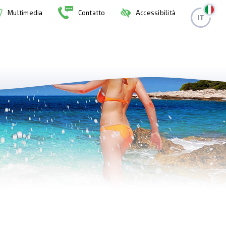
Multimedia
Contatto
Accessibilità
IT