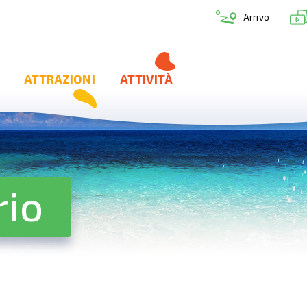
Arrivo
ATTRAZIONI
ATTIVITÀ
rio