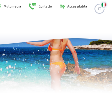
Multimedia
Contatto
Accessibilità
IT