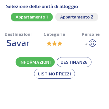
Selezione delle unità di alloggio
Appartamento 1
Appartamento 2
Destinazioni
Categoria
Persone
Savar
5
INFORMAZIONI
DESTINANZE
LISTINO PREZZI