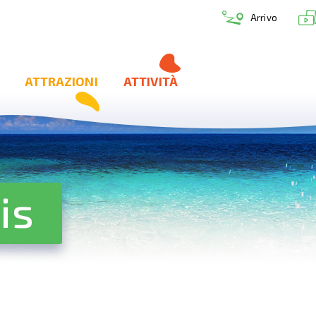
Arrivo
ATTRAZIONI
ATTIVITÀ
is