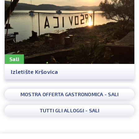
Sali
Izletište Kršovica
MOSTRA OFFERTA GASTRONOMICA - SALI
TUTTI GLI ALLOGGI - SALI