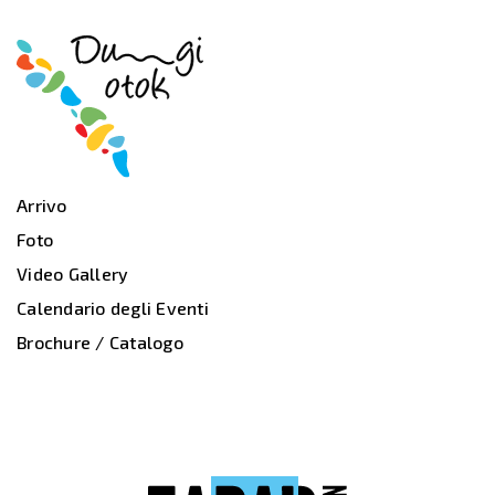
Arrivo
Foto
Video Gallery
Calendario degli Eventi
Brochure / Catalogo