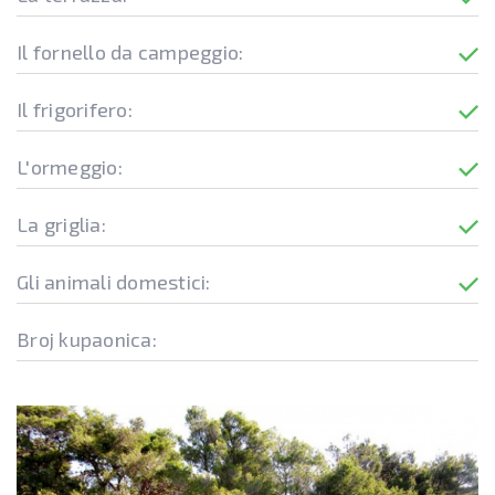
Il fornello da campeggio:
Il frigorifero:
L'ormeggio:
La griglia:
Gli animali domestici:
Broj kupaonica: