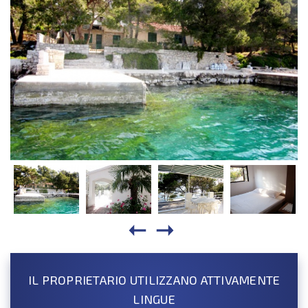
IL PROPRIETARIO UTILIZZANO ATTIVAMENTE
LINGUE