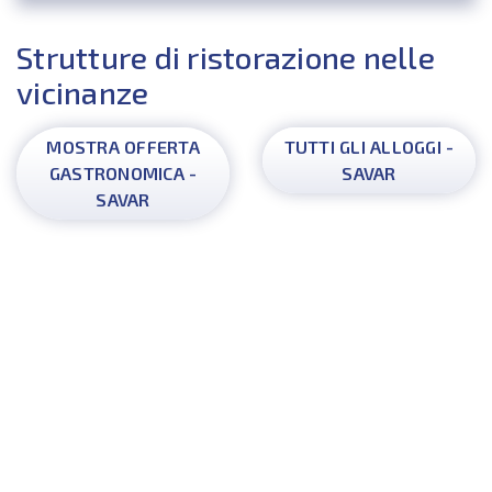
Strutture di ristorazione nelle
vicinanze
MOSTRA OFFERTA
TUTTI GLI ALLOGGI -
GASTRONOMICA -
SAVAR
SAVAR