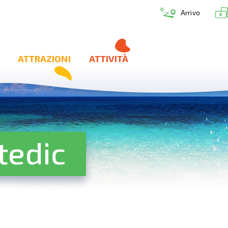
Arrivo
ATTRAZIONI
ATTIVITÀ
tedic