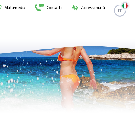
Multimedia
Contatto
Accessibilità
IT