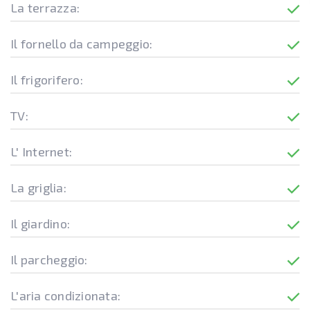
La terrazza:
Il fornello da campeggio:
Il frigorifero:
TV:
L' Internet:
La griglia:
Il giardino:
Il parcheggio:
L'aria condizionata: