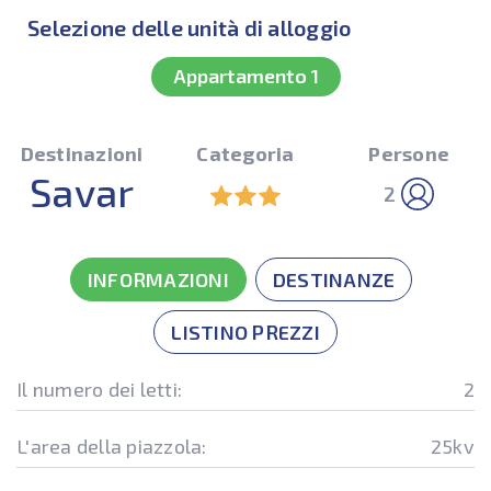
Selezione delle unità di alloggio
Appartamento 1
Destinazioni
Categoria
Persone
Savar
2
INFORMAZIONI
DESTINANZE
LISTINO PREZZI
Il numero dei letti:
2
L'area della piazzola:
25kv