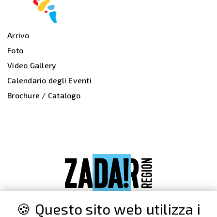
Arrivo
Foto
Video Gallery
Calendario degli Eventi
Brochure / Catalogo
🍪 Questo sito web utilizza i