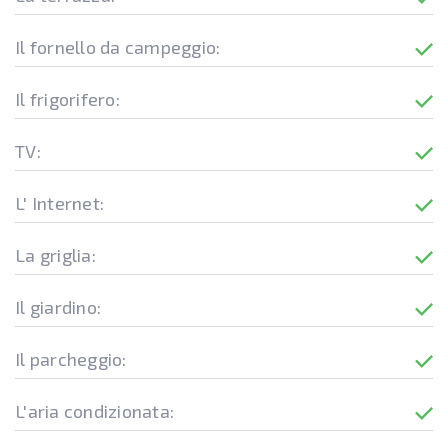
Il fornello da campeggio:
Il frigorifero:
TV:
L' Internet:
La griglia:
Il giardino:
Il parcheggio:
L'aria condizionata: