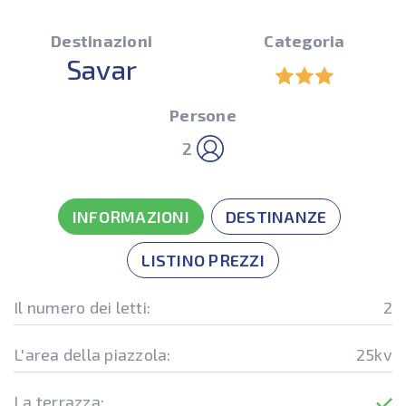
Destinazioni
Categoria
Savar
Persone
2
INFORMAZIONI
DESTINANZE
LISTINO PREZZI
Il numero dei letti:
2
L'area della piazzola:
25kv
La terrazza: