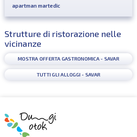
apartman martedic
Strutture di ristorazione nelle
vicinanze
MOSTRA OFFERTA GASTRONOMICA - SAVAR
TUTTI GLI ALLOGGI - SAVAR