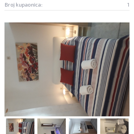
Broj kupaonica:
1