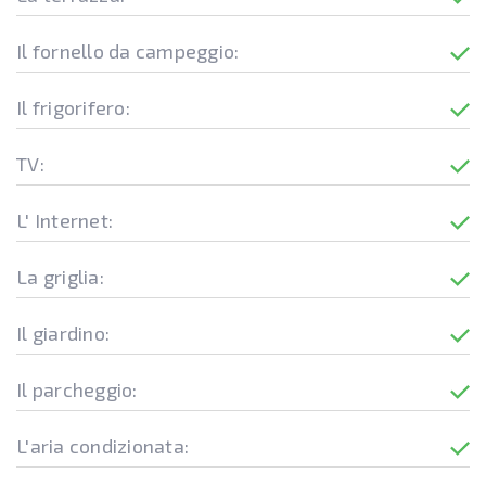
Il fornello da campeggio:
Il frigorifero:
TV:
L' Internet:
La griglia:
Il giardino:
Il parcheggio:
L'aria condizionata: