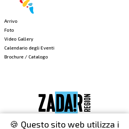
Arrivo
Foto
Video Gallery
Calendario degli Eventi
Brochure / Catalogo
🍪 Questo sito web utilizza i