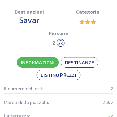
Destinazioni
Categoria
Savar
Persone
2
INFORMAZIONI
DESTINANZE
LISTINO PREZZI
Il numero dei letti:
2
L'area della piazzola:
25kv
La terrazza: