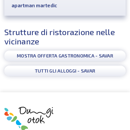
apartman martedic
Strutture di ristorazione nelle
vicinanze
MOSTRA OFFERTA GASTRONOMICA - SAVAR
TUTTI GLI ALLOGGI - SAVAR