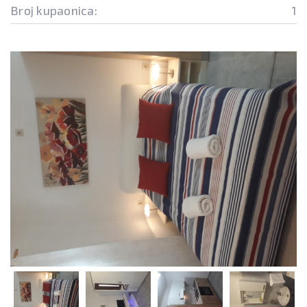
Broj kupaonica:
1