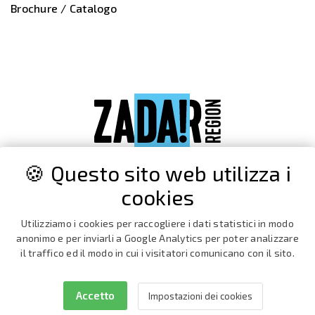
Brochure / Catalogo
🍪 Questo sito web utilizza i
cookies
Utilizziamo i cookies per raccogliere i dati statistici in modo
anonimo e per inviarli a Google Analytics per poter analizzare
il traffico ed il modo in cui i visitatori comunicano con il sito.
Accetto
Impostazioni dei cookies