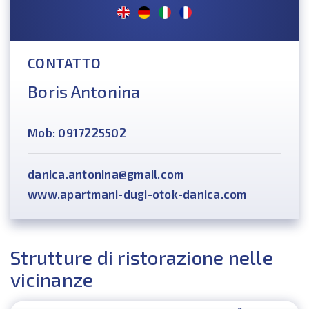
CONTATTO
Boris Antonina
Mob: 0917225502
danica.antonina@gmail.com
www.apartmani-dugi-otok-danica.com
Strutture di ristorazione nelle
vicinanze