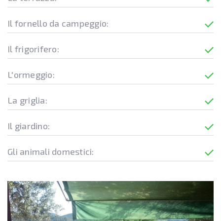
Il fornello da campeggio:
Il frigorifero:
L'ormeggio:
La griglia:
Il giardino:
Gli animali domestici: