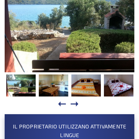
IL PROPRIETARIO UTILIZZANO ATTIVAMENTE
LINGUE