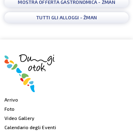
MOSTRA OFFERTA GASTRONOMICA - ŽMAN
TUTTI GLI ALLOGGI - ŽMAN
Arrivo
Foto
Video Gallery
Calendario degli Eventi