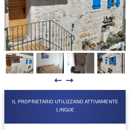
IL PROPRIETARIO UTILIZZANO ATTIVAMENTE
LINGUE