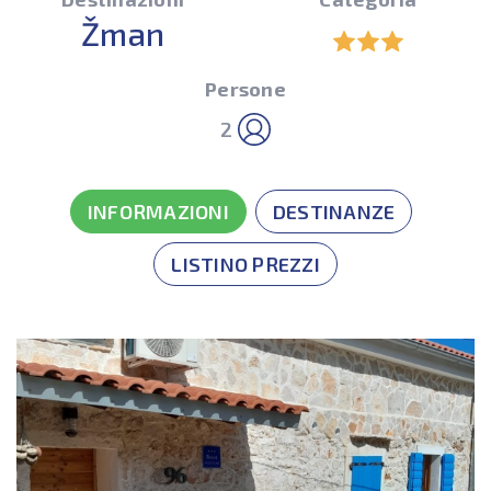
Žman
Persone
2
INFORMAZIONI
DESTINANZE
LISTINO PREZZI