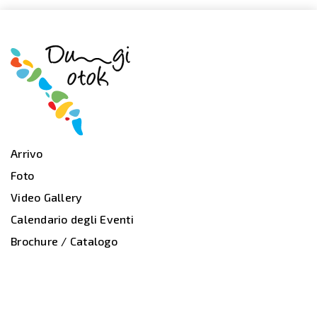
Arrivo
Foto
Video Gallery
Calendario degli Eventi
Brochure / Catalogo