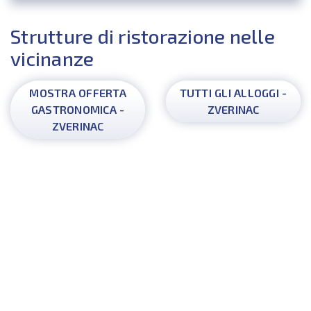
Strutture di ristorazione nelle
vicinanze
MOSTRA OFFERTA
TUTTI GLI ALLOGGI -
GASTRONOMICA -
ZVERINAC
ZVERINAC