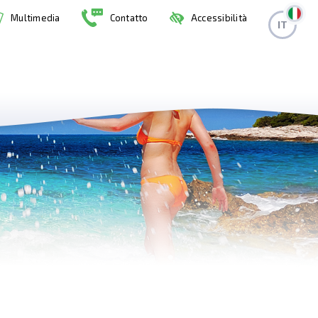
Multimedia
Contatto
Accessibilità
IT