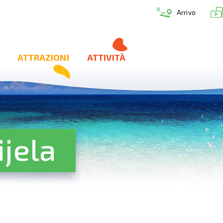
Arrivo
ATTRAZIONI
ATTIVITÀ
jela