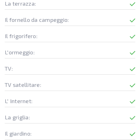
La terrazza:
Il fornello da campeggio:
Il frigorifero:
L'ormeggio:
TV:
TV satellitare:
L' Internet:
La griglia:
Il giardino: