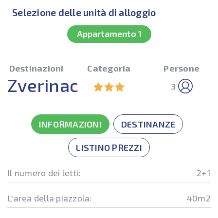
Selezione delle unità di alloggio
Appartamento 1
Destinazioni
Categoria
Persone
Zverinac
3
INFORMAZIONI
DESTINANZE
LISTINO PREZZI
Il numero dei letti:
2+1
L'area della piazzola:
40m2