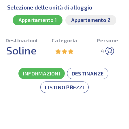
Selezione delle unità di alloggio
Appartamento 1
Appartamento 2
Destinazioni
Categoria
Persone
Soline
4
INFORMAZIONI
DESTINANZE
LISTINO PREZZI