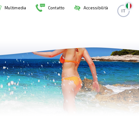
Multimedia
Contatto
Accessibilità
IT