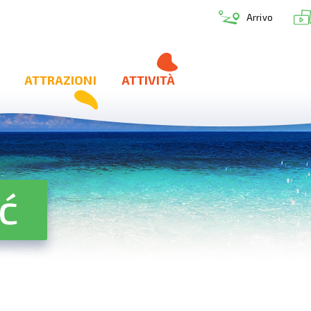
Arrivo
ATTRAZIONI
ATTIVITÀ
ć