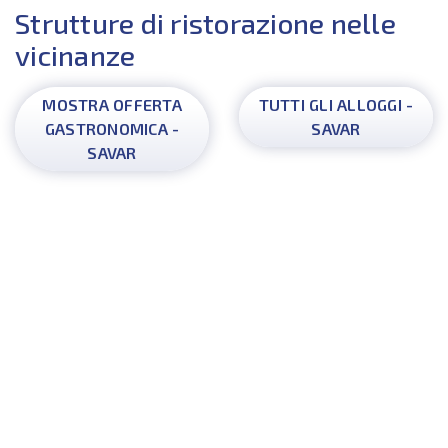
Strutture di ristorazione nelle
vicinanze
MOSTRA OFFERTA
TUTTI GLI ALLOGGI -
GASTRONOMICA -
SAVAR
SAVAR