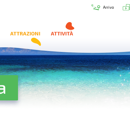
Arrivo
ATTRAZIONI
ATTIVITÀ
a