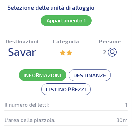
Selezione delle unità di alloggio
Appartamento 1
Destinazioni
Categoria
Persone
Savar
2
INFORMAZIONI
DESTINANZE
LISTINO PREZZI
Il numero dei letti:
1
L'area della piazzola:
30m