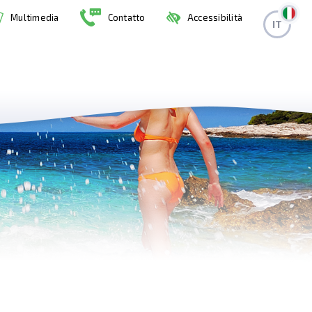
Multimedia
Contatto
Accessibilità
IT