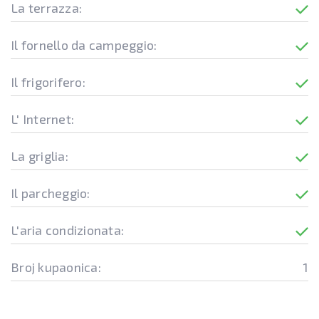
La terrazza:
Il fornello da campeggio:
Il frigorifero:
L' Internet:
La griglia:
Il parcheggio:
L'aria condizionata:
Broj kupaonica:
1