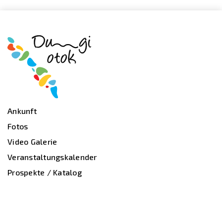
Ankunft
Fotos
Video Galerie
Veranstaltungskalender
Prospekte / Katalog