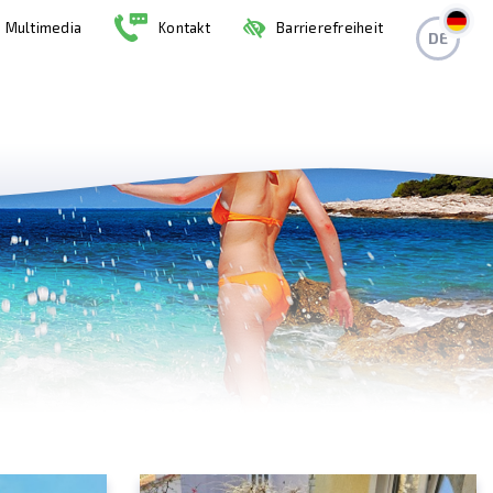
Multimedia
Kontakt
Barrierefreiheit
DE