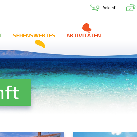
Ankunft
T
SEHENSWERTES
AKTIVITÄTEN
nft