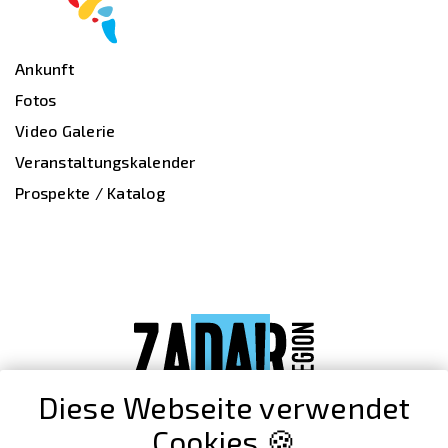
Ankunft
Fotos
Video Galerie
Veranstaltungskalender
Prospekte / Katalog
Diese Webseite verwendet
Cookies 🍪