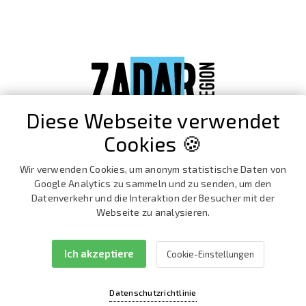
Diese Webseite verwendet
Cookies 🍪
Wir verwenden Cookies, um anonym statistische Daten von
Google Analytics zu sammeln und zu senden, um den
Datenverkehr und die Interaktion der Besucher mit der
Webseite zu analysieren.
Ich akzeptiere
Cookie-Einstellungen
Facebook
Instagram
Datenschutzrichtlinie