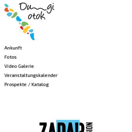
Ankunft
Fotos
Video Galerie
Veranstaltungskalender
Prospekte / Katalog