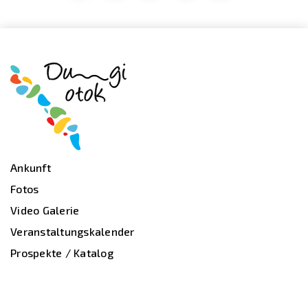
Ankunft
Fotos
Video Galerie
Veranstaltungskalender
Prospekte / Katalog