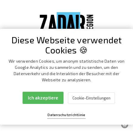
Diese Webseite verwendet
Cookies 🍪
Wir verwenden Cookies, um anonym statistische Daten von
Google Analytics zu sammeln und zu senden, um den
Datenverkehr und die Interaktion der Besucher mit der
Webseite zu analysieren.
Ich akzeptiere
Cookie-Einstellungen
Facebook
Instagram
Datenschutzrichtlinie